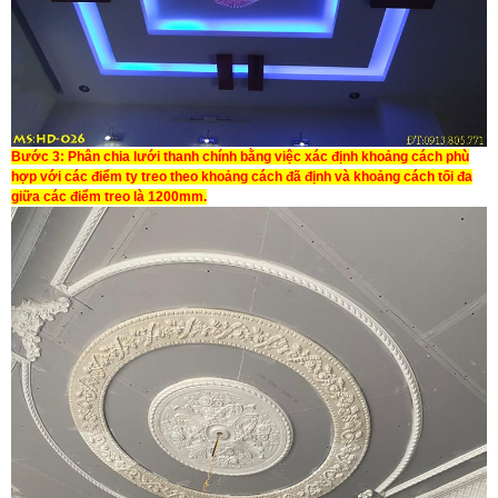
Bước 3:
Phân chia lưới thanh chính bằng việc xác định khoảng cách phù
hợp với các điểm ty treo theo khoảng cách đã định và khoảng cách tối đa
giữa các điểm treo là 1200mm.