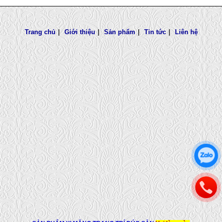
Trang chủ
|
Giới thiệu
|
Sản phẩm
|
Tin tức
|
Liên hệ