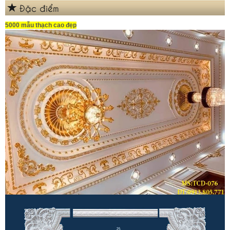
Đặc điểm
5000 mẫu thạch cao đẹp