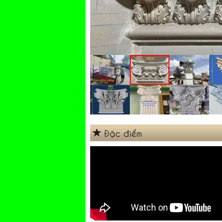
Đặc điểm