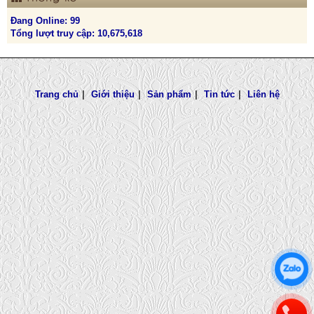
Đang Online: 99
Tổng lượt truy cập: 10,675,618
Trang chủ
|
Giới thiệu
|
Sản phẩm
|
Tin tức
|
Liên hệ